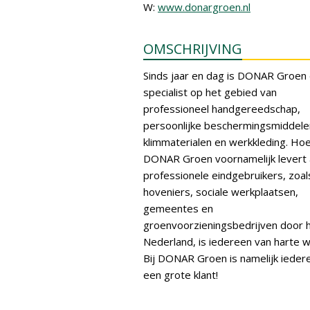
W:
www.donargroen.nl
OMSCHRIJVING
Sinds jaar en dag is DONAR Groen
specialist op het gebied van
professioneel handgereedschap,
persoonlijke beschermingsmiddele
klimmaterialen en werkkleding. Ho
DONAR Groen voornamelijk levert
professionele eindgebruikers, zoal
hoveniers, sociale werkplaatsen,
gemeentes en
groenvoorzieningsbedrijven door 
Nederland, is iedereen van harte 
Bij DONAR Groen is namelijk iedere
een grote klant!