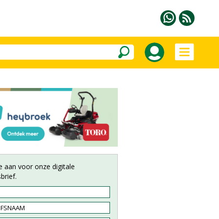
e aan voor onze digitale
brief.