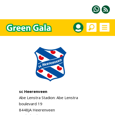
sc Heerenveen
Abe Lenstra Stadion: Abe Lenstra
boulevard 19
8448JA Heerenveen