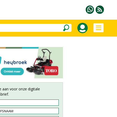
e aan voor onze digitale
brief.